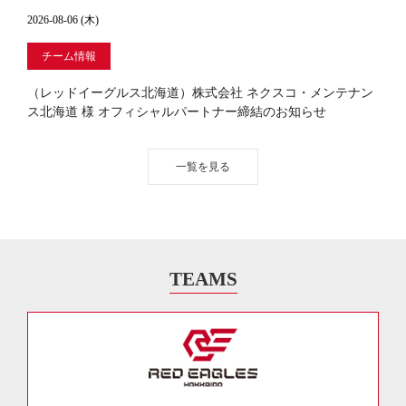
2026-08-06 (木)
チーム情報
（レッドイーグルス北海道）株式会社 ネクスコ・メンテナン
ス北海道 様 オフィシャルパートナー締結のお知らせ
一覧を見る
TEAMS