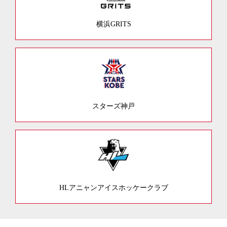
横浜GRITS
スターズ神戸
HLアニャンアイスホッケークラブ