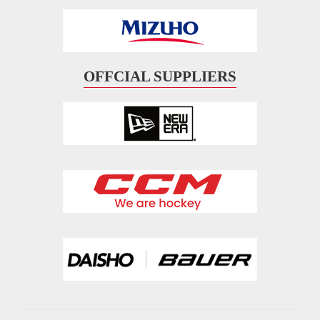
OFFCIAL SUPPLIERS