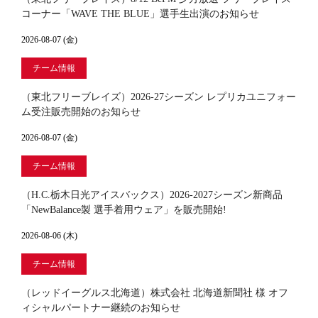
コーナー「WAVE THE BLUE」選手生出演のお知らせ
2026-08-07 (金)
チーム情報
（東北フリーブレイズ）2026-27シーズン レプリカユニフォー
ム受注販売開始のお知らせ
2026-08-07 (金)
チーム情報
（H.C.栃木日光アイスバックス）2026-2027シーズン新商品
「NewBalance製 選手着用ウェア」を販売開始!
2026-08-06 (木)
チーム情報
（レッドイーグルス北海道）株式会社 北海道新聞社 様 オフ
ィシャルパートナー継続のお知らせ