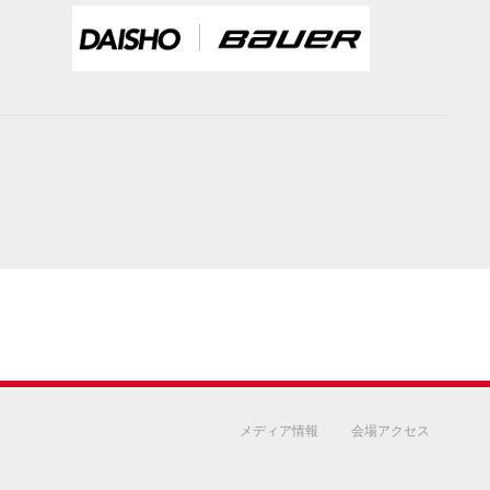
メディア情報
会場アクセス