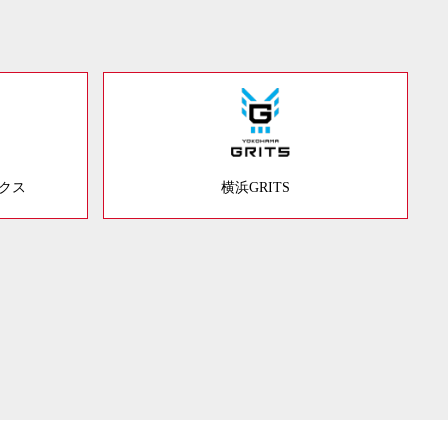
ックス
横浜GRITS