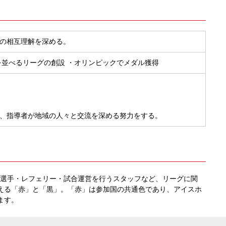
の相互理解を深める。
並べるリーグの創設 ・オリンピックでメダル獲得
、指導者が地域の人々と交流を深める努力をする。
て選手・レフェリー・試合運営を行うスタッフなど、リーグに関
える「赤」と「黒」。「赤」は参加国の共通色であり、アイスホ
ます。