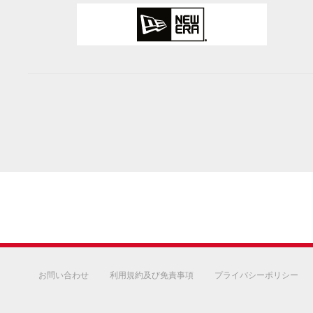
お問い合わせ
利用規約及び免責事項
プライバシーポリシー