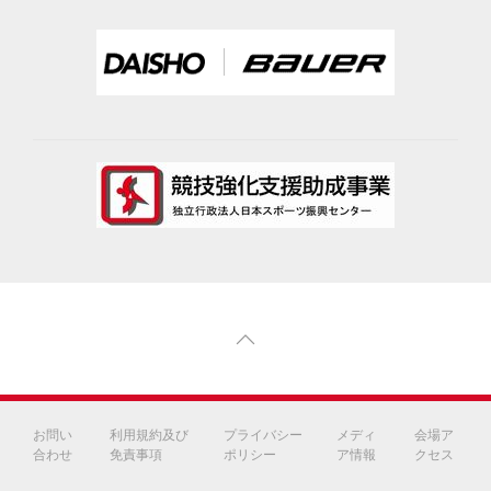
お問い
利用規約及び
プライバシー
メディ
会場ア
合わせ
免責事項
ポリシー
ア情報
クセス