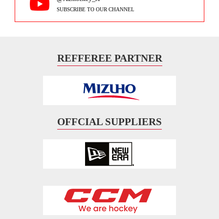
SUBSCRIBE TO OUR CHANNEL
REFFEREE PARTNER
OFFCIAL SUPPLIERS