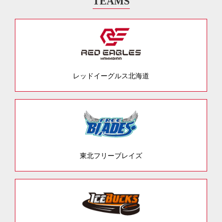
TEAMS
レッドイーグルス北海道
東北フリーブレイズ