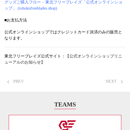
グッズご購入フロー – 東北フリーブレイズ「公式オンラインショ
ップ」 (tohokufreeblades.shop)
■お支払方法
公式オンラインショップではクレジットカード決済のみの販売と
なります。
東北フリーブレイズ公式サイト：
【公式オンラインショップリニ
ューアルのお知らせ】
PREV
NEXT
TEAMS