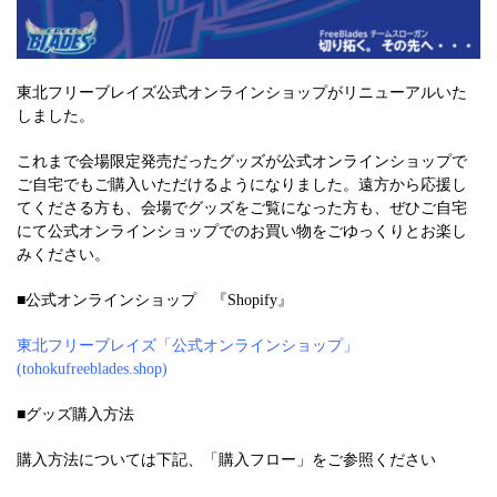
東北フリーブレイズ公式オンラインショップがリニューアルいた
しました。
これまで会場限定発売だったグッズが公式オンラインショップで
ご自宅でもご購入いただけるようになりました。遠方から応援し
てくださる方も、会場でグッズをご覧になった方も、ぜひご自宅
にて公式オンラインショップでのお買い物をごゆっくりとお楽し
みください。
■公式オンラインショップ 『Shopify』
東北フリーブレイズ「公式オンラインショップ」
(tohokufreeblades.shop)
■グッズ購入方法
購入方法については下記、「購入フロー」をご参照ください