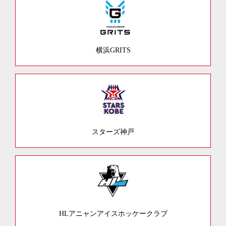
横浜GRITS
スターズ神戸
HLアニャンアイスホッケークラブ