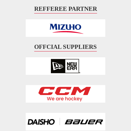
REFFEREE PARTNER
OFFCIAL SUPPLIERS