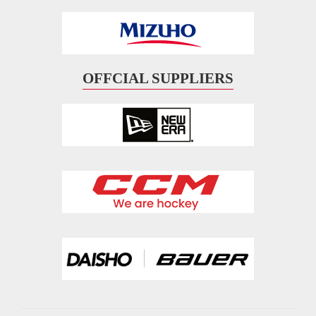
OFFCIAL SUPPLIERS