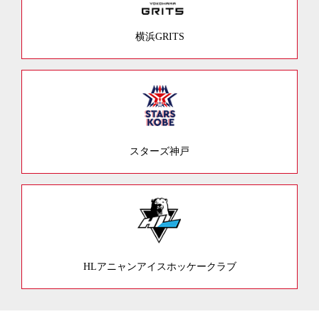
横浜GRITS
スターズ神戸
HLアニャンアイスホッケークラブ