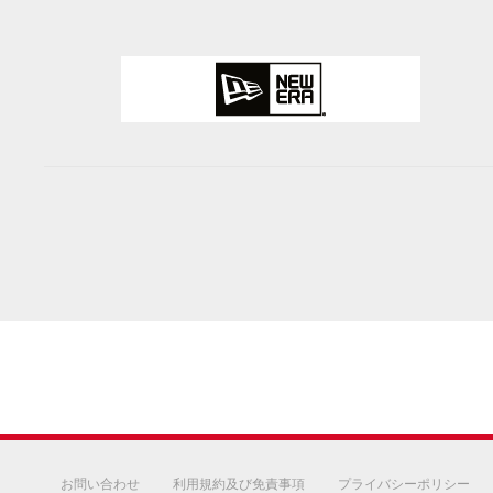
お問い合わせ
利用規約及び免責事項
プライバシーポリシー