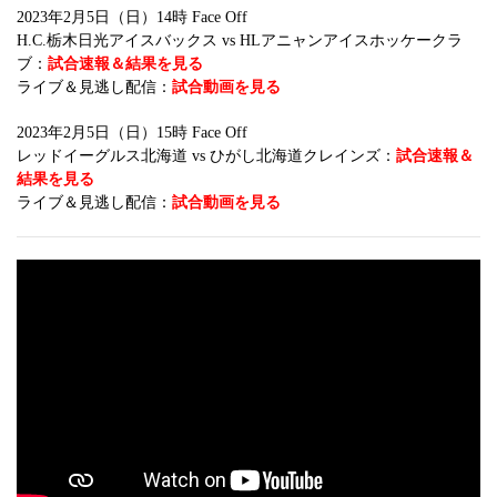
2023年2月5日（日）14時 Face Off
H.C.栃木日光アイスバックス vs HLアニャンアイスホッケークラ
ブ：
試合速報＆結果を見る
ライブ＆見逃し配信：
試合動画を見る
2023年2月5日（日）15時 Face Off
レッドイーグルス北海道 vs ひがし北海道クレインズ：
試合速報＆
結果を見る
ライブ＆見逃し配信：
試合動画を見る