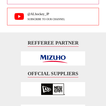
@ALhockey_JP
SUBSCRIBE TO OUR CHANNEL
REFFEREE PARTNER
OFFCIAL SUPPLIERS