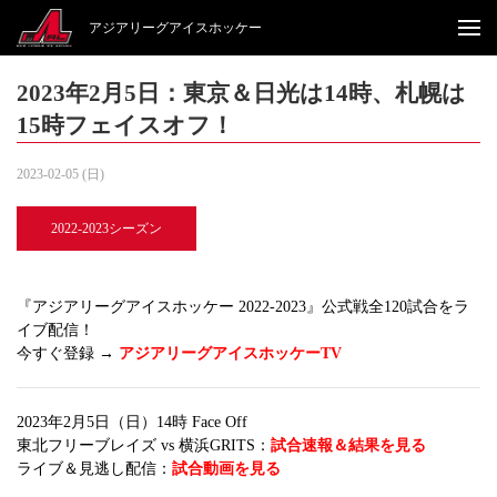
アジアリーグアイスホッケー
2023年2月5日：東京＆日光は14時、札幌は
15時フェイスオフ！
2023-02-05 (日)
2022-2023シーズン
『アジアリーグアイスホッケー 2022-2023』公式戦全120試合をラ
イブ配信！
今すぐ登録 →
アジアリーグアイスホッケーTV
2023年2月5日（日）14時 Face Off
東北フリーブレイズ vs 横浜GRITS：
試合速報＆結果を見る
ライブ＆見逃し配信：
試合動画を見る