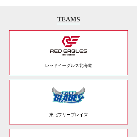
TEAMS
レッドイーグルス北海道
東北フリーブレイズ