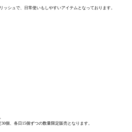
リッシュで、日常使いもしやすいアイテムとなっております。
。
30個、各日15個ずつの数量限定販売となります。