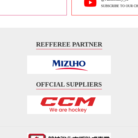
SUBSCRIBE TO OUR C
REFFEREE PARTNER
OFFCIAL SUPPLIERS