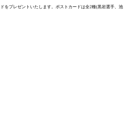
カードをプレゼントいたします。ポストカードは全2種(黒岩選手、池