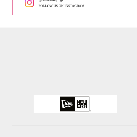
FOLLOW US ON INSTAGRAM