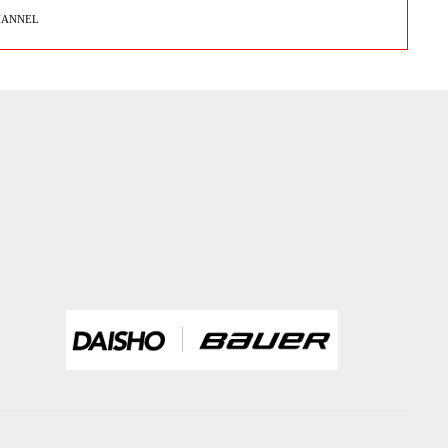
HANNEL