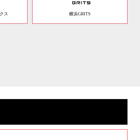
ックス
横浜GRITS