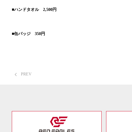
■ハンドタオル 2,500円
■缶バッジ 350円
PREV