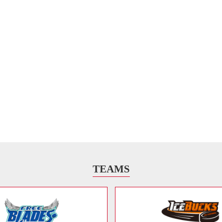
TEAMS