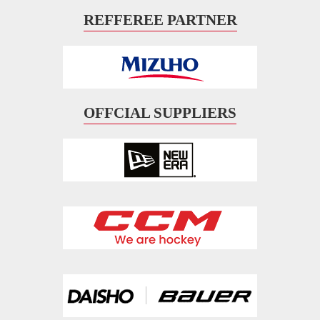
REFFEREE PARTNER
OFFCIAL SUPPLIERS