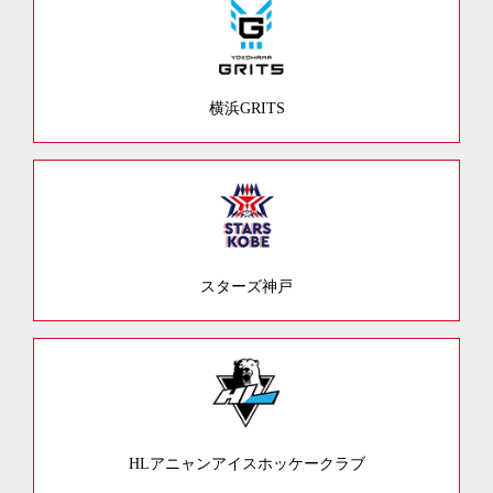
横浜GRITS
スターズ神戸
HLアニャンアイスホッケークラブ