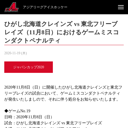
アジアリーグアイスホッケー
ひがし北海道クレインズ vs 東北フリーブ
レイズ（11月8日）におけるゲームミスコ
ンダクトペナルティ
2020-11-19 (木)
ジャパンカップ2020
2020年11月8日（日）に開催したひがし北海道クレインズと東北フ
リーブレイズの試合において、ゲームミスコンダクトペナルティ
が発生いたしましので、それに伴う処分をお知らせいたします。
◆ゲームNo.19
日時：2020年11月8日（日）
試合：ひがし北海道クレインズ vs 東北フリーブレイズ