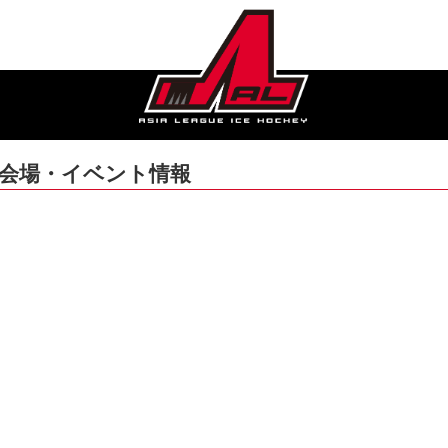
2日会場・イベント情報