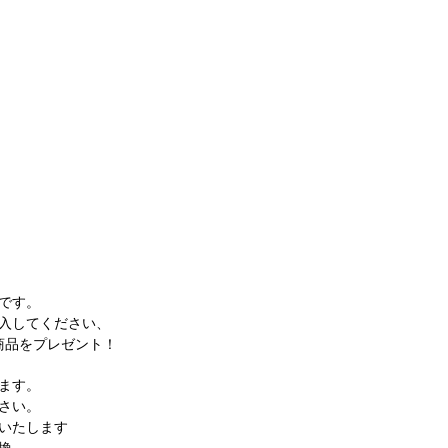
です。
入してください、
商品をプレゼント！
ます。
さい。
いたします