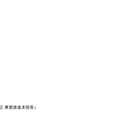
伸正 事業推進本部長）