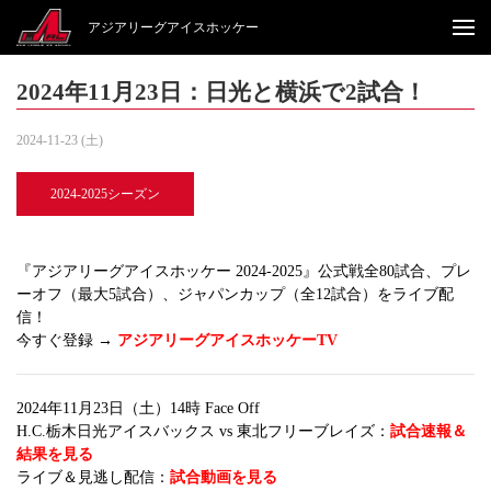
アジアリーグアイスホッケー
2024年11月23日：日光と横浜で2試合！
2024-11-23 (土)
2024-2025シーズン
『アジアリーグアイスホッケー 2024-2025』公式戦全80試合、プレ
ーオフ（最大5試合）、ジャパンカップ（全12試合）をライブ配
信！
今すぐ登録 →
アジアリーグアイスホッケーTV
2024年11月23日（土）14時 Face Off
H.C.栃木日光アイスバックス vs 東北フリーブレイズ：
試合速報＆
結果を見る
ライブ＆見逃し配信：
試合動画を見る