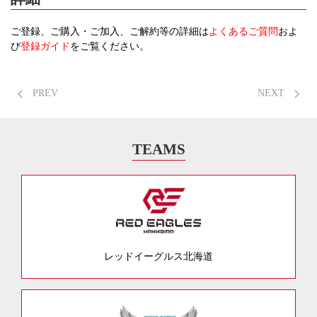
ご登録、ご購入・ご加入、ご解約等の詳細は
よくあるご質問
およ
び
登録ガイド
をご覧ください。
PREV
NEXT
TEAMS
レッドイーグルス北海道