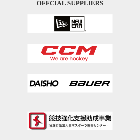
OFFCIAL SUPPLIERS