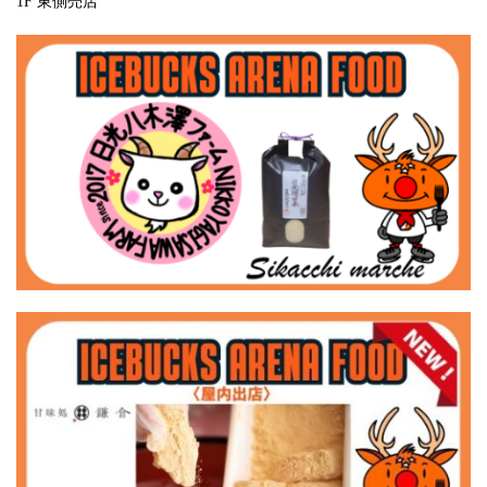
1F 東側売店