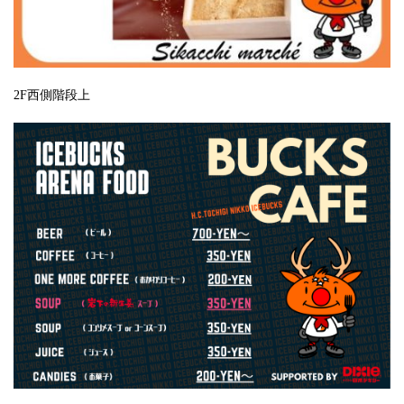
2F西側階段上