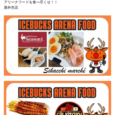
アリーナフードを食べ尽くせ！！
屋外売店