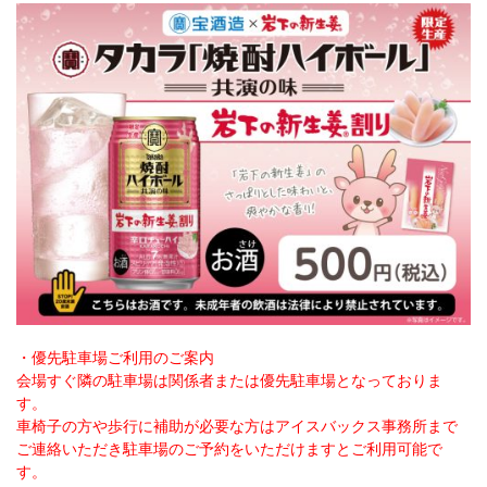
・優先駐車場ご利用のご案内
会場すぐ隣の駐車場は関係者または優先駐車場となっておりま
す。
車椅子の方や歩行に補助が必要な方はアイスバックス事務所まで
ご連絡いただき駐車場のご予約をいただけますとご利用可能で
す。