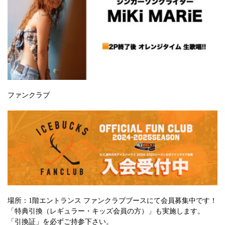
ファンクラブ
場所：1階エントランス ファンクラブブースにて会員募集中です！
「特典引換（レギュラー・キッズ会員の方）」も実施します。
「引換証」を必ずご持参下さい。