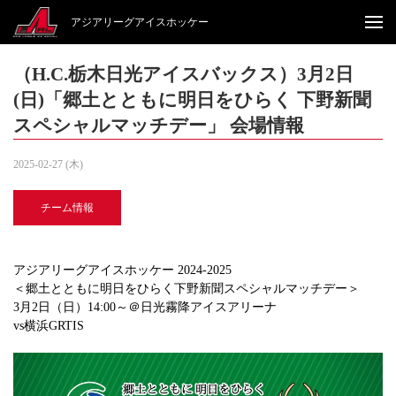
アジアリーグアイスホッケー
（H.C.栃木日光アイスバックス）3月2日
(日)「郷土とともに明日をひらく 下野新聞
スペシャルマッチデー」 会場情報
2025-02-27 (木)
チーム情報
アジアリーグアイスホッケー 2024-2025
＜郷土とともに明日をひらく下野新聞スペシャルマッチデー＞
3月2日（日）14:00～＠日光霧降アイスアリーナ
vs横浜GRTIS