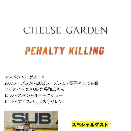
＜スペシャルゲスト＞
2000シーズンから2002シーズンまで選手として在籍
アイスバックスOB 角谷和広さん
13:00～スペシャルトークショー
13:50～アイスバックスサイレン