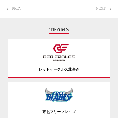
PREV
NEXT
TEAMS
レッドイーグルス北海道
東北フリーブレイズ