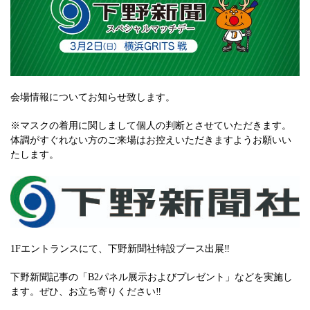
会場情報についてお知らせ致します。
※マスクの着用に関しまして個人の判断とさせていただきます。
体調がすぐれない方のご来場はお控えいただきますようお願いい
たします。
1Fエントランスにて、下野新聞社特設ブース出展‼
下野新聞記事の「B2パネル展示およびプレゼント」などを実施し
ます。ぜひ、お立ち寄りください‼