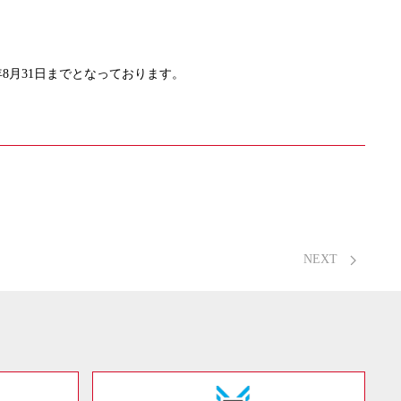
年8月31日までとなっております。
NEXT