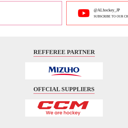
@ALhockey_JP
SUBSCRIBE TO OUR C
REFFEREE PARTNER
OFFCIAL SUPPLIERS