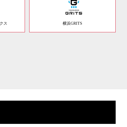
ックス
横浜GRITS