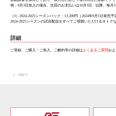
例：9月3日加入の場合、次回のお支払いは10月3日、以降、毎月3
（3）2024-2025シーズンパック：13,200円（2024年9月1日発売
2024-2025シーズンの試合配信をすべてご視聴いただけるオト
詳細
ご登録、ご購入・ご加入、ご解約等の詳細は
よくあるご質問
およ
PREV