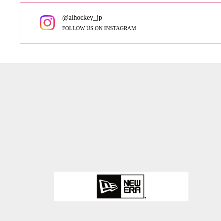
@alhockey_jp
FOLLOW US ON INSTAGRAM