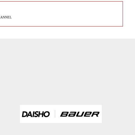
HANNEL