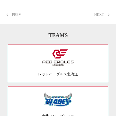
PREV
NEXT
TEAMS
レッドイーグルス北海道