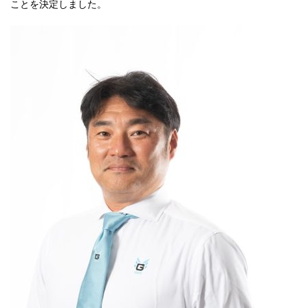
ことを決定しました。