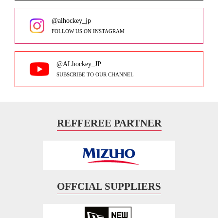
@alhockey_jp
FOLLOW US ON INSTAGRAM
@ALhockey_JP
SUBSCRIBE TO OUR CHANNEL
REFFEREE PARTNER
OFFCIAL SUPPLIERS