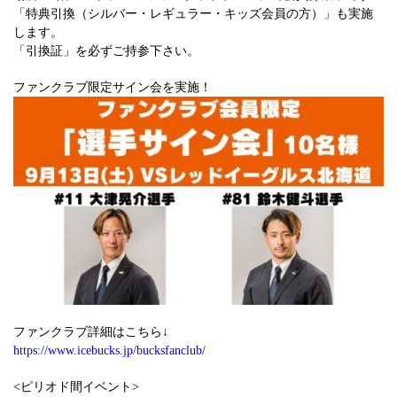
「特典引換（シルバー・レギュラー・キッズ会員の方）」も実施
します。
「引換証」を必ずご持参下さい。
ファンクラブ限定サイン会を実施！
ファンクラブ詳細はこちら↓
https://www.icebucks.jp/bucksfanclub/
<ピリオド間イベント>