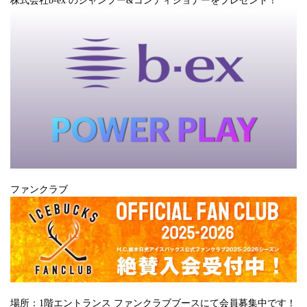
株式会社b-ex のシャンプー&コンディショナーをプレゼント！
ファンクラブ
場所：1階エントランス ファンクラブブースにて会員募集中です！