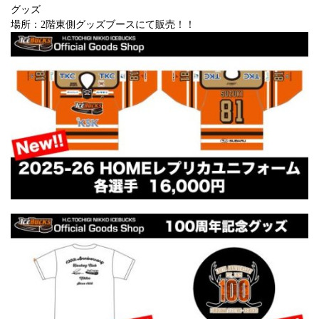
グッズ
場所：2階東側グッズブースにて販売！！