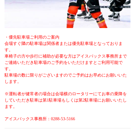
・優先駐車場ご利用のご案内
会場すぐ隣の駐車場は関係者または優先駐車場となっておりま
す。
車椅子の方や歩行に補助が必要な方はアイスバックス事務所まで
ご連絡いただき駐車場のご予約をいただけますとご利用可能で
す。
駐車場の数に限りがございますのでご予約はお早めにお願いいた
します。
※運転者が健常者の場合は会場横のロータリーにてお車の乗降を
していただき駐車は第1駐車場もしくは第2駐車場にお願いいたし
ます。
アイスバックス事務所：0288-53-5166