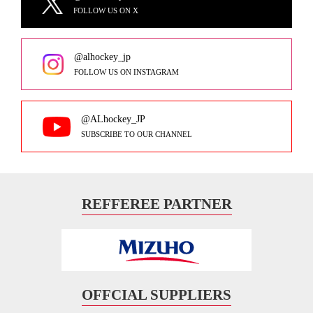
FOLLOW US ON X
@alhockey_jp
FOLLOW US ON INSTAGRAM
@ALhockey_JP
SUBSCRIBE TO OUR CHANNEL
REFFEREE PARTNER
OFFCIAL SUPPLIERS