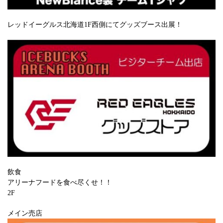
レッドイーグルス北海道1F西側にてグッズブース出展！
飲食
アリーナフードを食べ尽くせ！！
2F
メイン売店