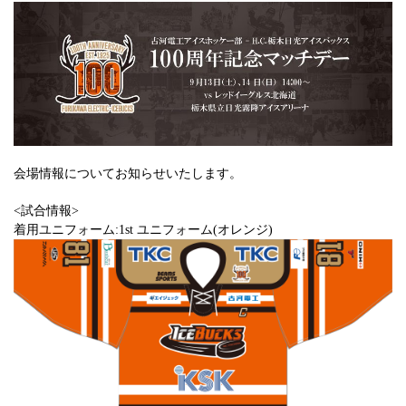
会場情報についてお知らせいたします。
<試合情報>
着用ユニフォーム:1st ユニフォーム(オレンジ)