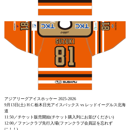
アジアリーグアイスホッケー 2025-2026
9月13日(土) H.C.栃木日光アイスバックス vs レッドイーグルス北海
道
11:50／チケット販売開始(チケット購入列にお並びください)
12:00／ファンクラブ先行入場(ファンクラブ会員証を忘れず
に！！)