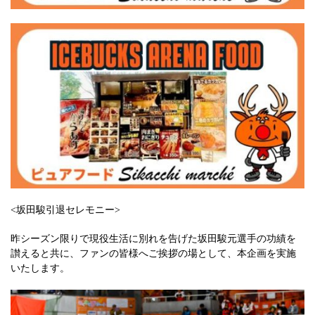
<坂田駿引退セレモニー>
昨シーズン限りで現役生活に別れを告げた坂田駿元選手の功績を
讃えると共に、ファンの皆様へご挨拶の場として、本企画を実施
いたします。