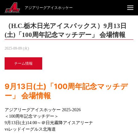
アジアリーグアイスホッケー
（H.C.栃木日光アイスバックス）9月13日
(土)「100周年記念マッチデー」 会場情報
2025-09-09 (火)
チーム情報
9月13日(土)「100周年記念マッチデ
ー」 会場情報
アジアリーグアイスホッケー 2025-2026
＜100周年記念マッチデー＞
9月13日(土)14:00～＠日光霧降アイスアリーナ
vsレッドイーグルス北海道