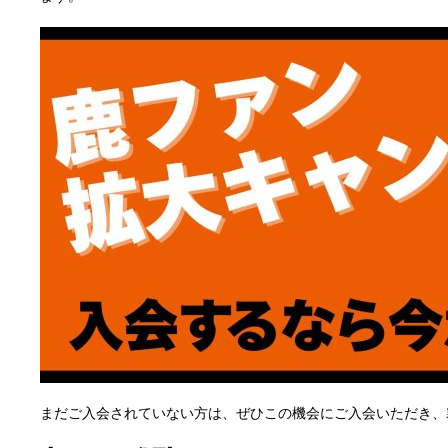
まだご入会されていない方は、ぜひこの機会にご入会いただき、