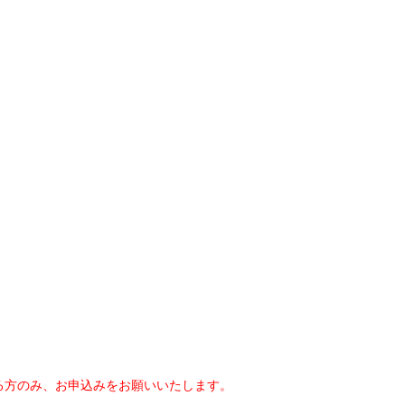
る方のみ、お申込みをお願いいたします。