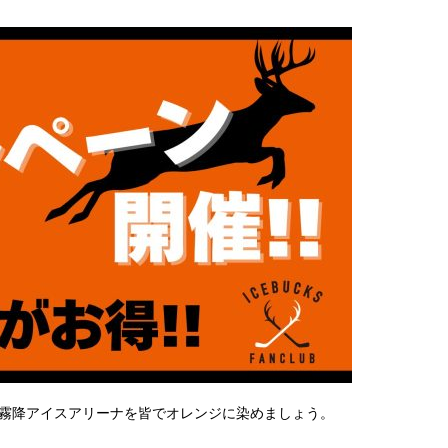
霧降アイスアリーナを皆でオレンジに染めましょう。