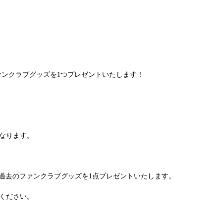
ファンクラブグッズを1つプレゼントいたします！
なります。
等の過去のファンクラブグッズを1点プレゼントいたします。
ください。