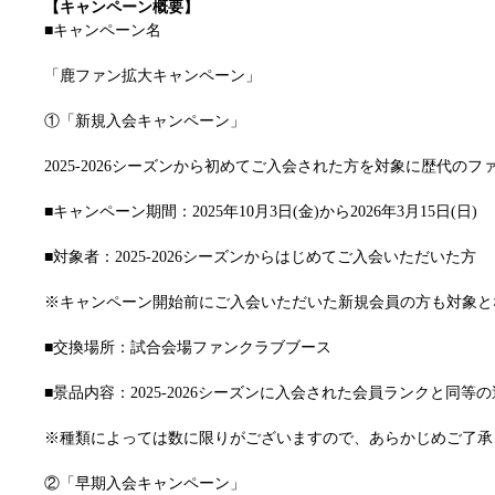
【キャンペーン概要】
■キャンペーン名
「鹿ファン拡大キャンペーン」
①「新規入会キャンペーン」
2025-2026シーズンから初めてご入会された方を対象に歴代の
■キャンペーン期間：2025年10月3日(金)から2026年3月15日(日)
■対象者：2025-2026シーズンからはじめてご入会いただいた方
※キャンペーン開始前にご入会いただいた新規会員の方も対象と
■交換場所：試合会場ファンクラブブース
■景品内容：2025-2026シーズンに入会された会員ランクと同
※種類によっては数に限りがございますので、あらかじめご了承
②「早期入会キャンペーン」