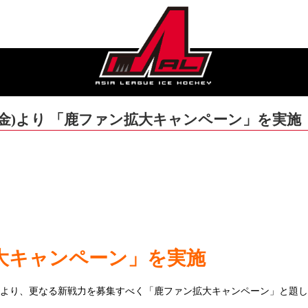
日(金)より 「鹿ファン拡大キャンペーン」を実施
拡大キャンペーン」を実施
日(金)より、更なる新戦力を募集すべく「鹿ファン拡大キャンペーン」と