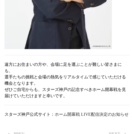
遠方にお住まいの方や、会場に足を運ぶことが難しい皆さまに
も、
選手たちの挑戦と会場の熱気をリアルタイムで感じていただける
機会となります。
ぜひご自宅からも、スターズ神戸の記念すべきホーム開幕戦を見
届けていただけますと幸いです。
スターズ神戸公式サイト：
ホーム開幕戦 LIVE配信決定のお知らせ