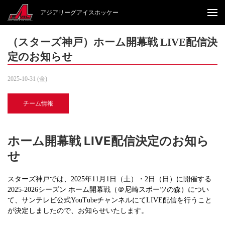
アジアリーグアイスホッケー
（スターズ神戸）ホーム開幕戦 LIVE配信決
定のお知らせ
2025-10-31 (金)
チーム情報
ホーム開幕戦 LIVE配信決定のお知ら
せ
スターズ神戸では、2025年11月1日（土）・2日（日）に開催する
2025-2026シーズン ホーム開幕戦（＠尼崎スポーツの森）につい
て、サンテレビ公式YouTubeチャンネルにてLIVE配信を行うこと
が決定しましたので、お知らせいたします。