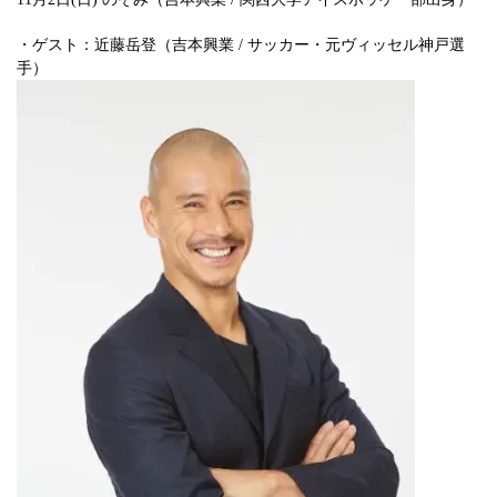
・ゲスト：近藤岳登（吉本興業 / サッカー・元ヴィッセル神戸選
手）