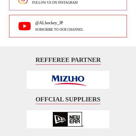
FOLLOW US ON INSTAGRAM
@ALhockey_JP
SUBSCRIBE TO OUR CHANNEL
REFFEREE PARTNER
OFFCIAL SUPPLIERS