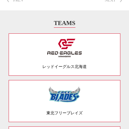
PREV
NEXT
TEAMS
レッドイーグルス北海道
東北フリーブレイズ