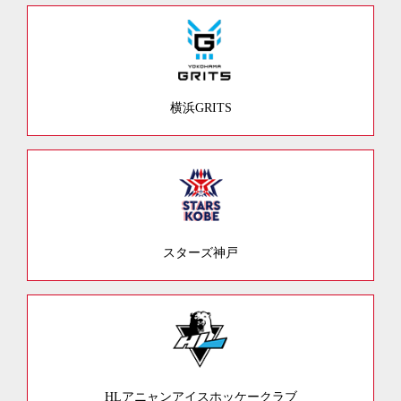
横浜GRITS
スターズ神戸
HLアニャンアイスホッケークラブ