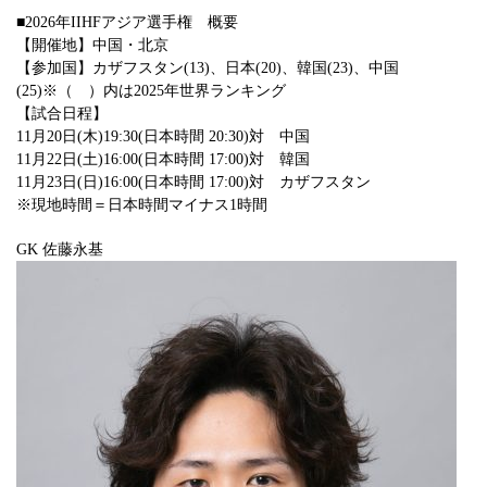
■2026年IIHFアジア選手権 概要
【開催地】中国・北京
【参加国】カザフスタン(13)、日本(20)、韓国(23)、中国
(25)※（ ）内は2025年世界ランキング
【試合日程】
11月20日(木)19:30(日本時間 20:30)対 中国
11月22日(土)16:00(日本時間 17:00)対 韓国
11月23日(日)16:00(日本時間 17:00)対 カザフスタン
※現地時間＝日本時間マイナス1時間
GK 佐藤永基