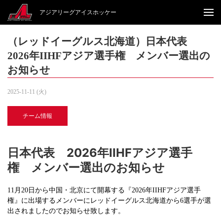
アジアリーグアイスホッケー
（レッドイーグルス北海道）日本代表
2026年IIHFアジア選手権 メンバー選出の
お知らせ
2025-11-11 (火)
チーム情報
日本代表 2026年IIHFアジア選手
権 メンバー選出のお知らせ
11月20日から中国・北京にて開幕する『2026年IIHFアジア選手
権』に出場するメンバーにレッドイーグルス北海道から6選手が選
出されましたのでお知らせ致します。