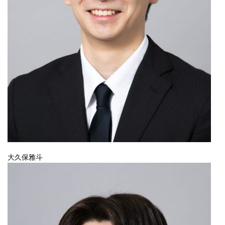
大久保雅斗