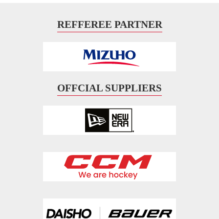
REFFEREE PARTNER
OFFCIAL SUPPLIERS