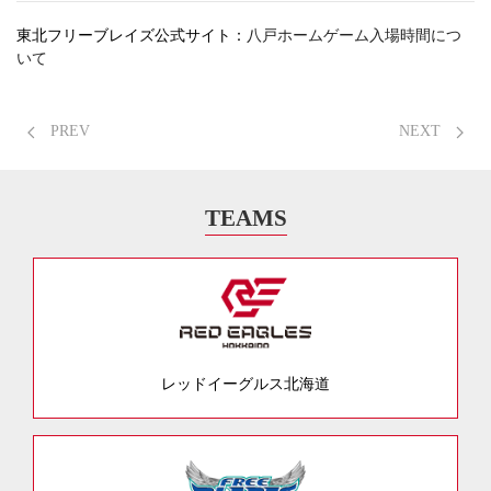
東北フリーブレイズ公式サイト：
八戸ホームゲーム入場時間につ
いて
PREV
NEXT
TEAMS
レッドイーグルス北海道