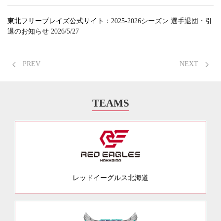
東北フリーブレイズ公式サイト：
2025-2026シーズン 選手退団・引
退のお知らせ 2026/5/27
PREV
NEXT
TEAMS
レッドイーグルス北海道