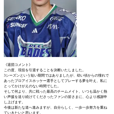
《退団コメント》
この度、現役を引退することを決断いたしました。
3シーズンという短い期間ではありましたが、幼い頃からの憧れで
あったプロアイスホッケー選手としてプレーする夢を叶え、私に
とってかけがえのない時間でした。
そして何より、共に戦った最高のチームメイト、いつも温かく熱
い声援を送り続けてくださったファンの皆さまに、心より感謝申
し上げます。
今後は新たな道へ進みますが、自分らしく、一歩一歩努力を重ね
ていきたいと思います。