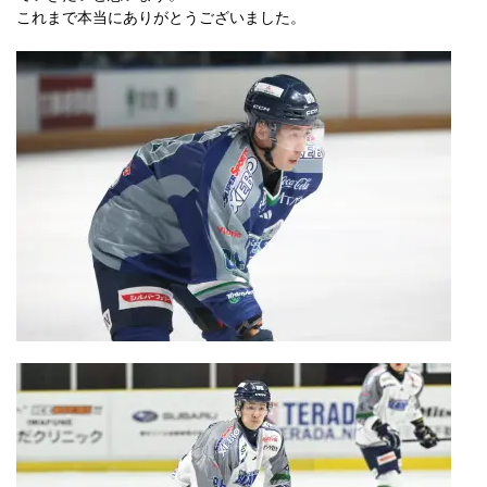
これまで本当にありがとうございました。