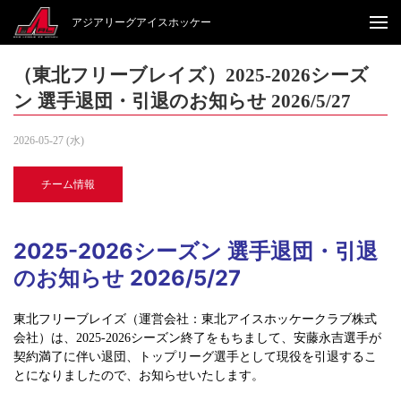
アジアリーグアイスホッケー
（東北フリーブレイズ）2025-2026シーズ
ン 選手退団・引退のお知らせ 2026/5/27
2026-05-27 (水)
チーム情報
2025-2026シーズン 選手退団・引退
のお知らせ 2026/5/27
東北フリーブレイズ（運営会社：東北アイスホッケークラブ株式
会社）は、2025-2026シーズン終了をもちまして、安藤永吉選手が
契約満了に伴い退団、トップリーグ選手として現役を引退するこ
とになりましたので、お知らせいたします。