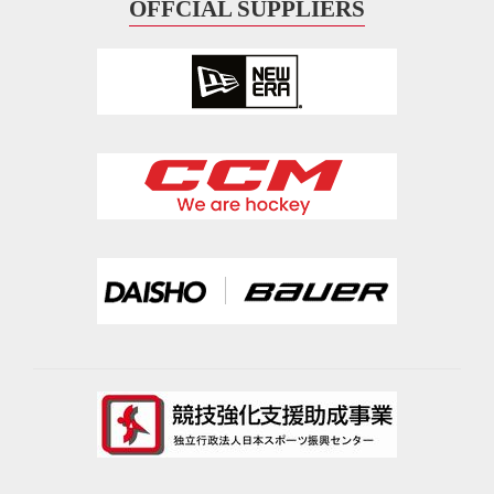
OFFCIAL SUPPLIERS