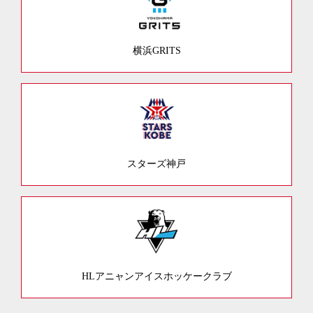
横浜GRITS
スターズ神戸
HLアニャンアイスホッケークラブ