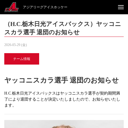
アジアリーグアイスホッケー
（H.C.栃木日光アイスバックス）ヤッコニ
スカラ選手 退団のお知らせ
2026-05-29 (金)
チーム情報
ヤッコニスカラ選手 退団のお知らせ
H.C.栃木日光アイスバックスはヤッコニスカラ選手が契約期間満
了により退団することが決定いたしましたので、お知らせいたし
ます。