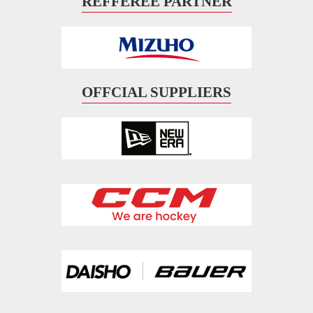
REFFEREE PARTNER
OFFCIAL SUPPLIERS