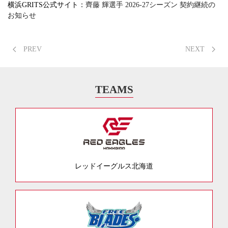
横浜GRITS公式サイト：
齊藤 輝選手 2026-27シーズン 契約継続の
お知らせ
PREV
NEXT
TEAMS
レッドイーグルス北海道