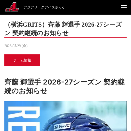
アジアリーグアイスホッケー
（横浜GRITS）齊藤 輝選手 2026-27シーズ
ン 契約継続のお知らせ
2026-05-29 (金)
チーム情報
齊藤 輝選手 2026-27シーズン 契約継
続のお知らせ