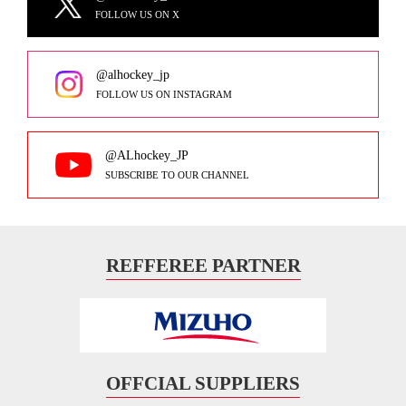
FOLLOW US ON X
@alhockey_jp
FOLLOW US ON INSTAGRAM
@ALhockey_JP
SUBSCRIBE TO OUR CHANNEL
REFFEREE PARTNER
OFFCIAL SUPPLIERS