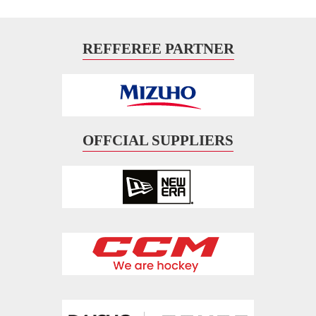
REFFEREE PARTNER
OFFCIAL SUPPLIERS