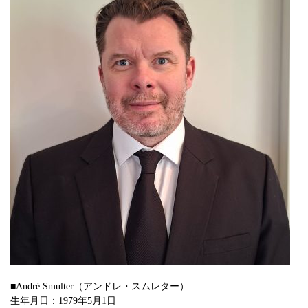
■André Smulter（アンドレ・スムレター）
生年月日：1979年5月1日