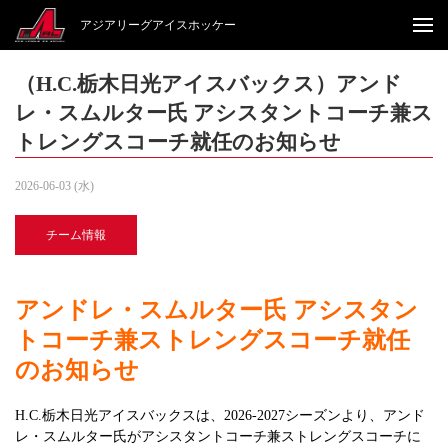
アジアリーグアイスホッケー
（H.C.栃木日光アイスバックス）アンド
レ・スムルター氏 アシスタントコーチ兼ス
トレングスコーチ就任のお知らせ
2026-06-03 (水)
チーム情報
アンドレ・スムルター氏 アシスタン
トコーチ兼ストレングスコーチ就任
のお知らせ
H.C.栃木日光アイスバックスは、2026-2027シーズンより、アンド
レ・スムルター氏がアシスタントコーチ兼ストレングスコーチに