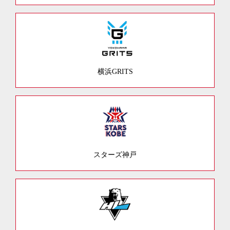
横浜GRITS
スターズ神戸