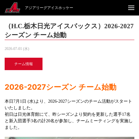
アジアリーグアイスホッケー
（H.C.栃木日光アイスバックス）2026-2027
シーズン チーム始動
2026-07-01 (水)
チーム情報
2026-2027シーズン チーム始動
本日7月1日 (水)より、2026-2027シーズンのチーム活動がスタート
いたしました。
初日は日光体育館にて、昨シーズンより契約を更新した選手17名
と新入団選手3名の計20名が参加し、チームミーティングを実施し
ました。