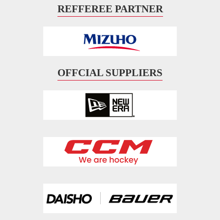
REFFEREE PARTNER
OFFCIAL SUPPLIERS