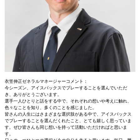
衣笠伸正ゼネラルマネージャーコメント：
今シーズン、アイスバックスでプレーすることを選んでいただ
き、ありがとうございます。
選手一人ひとりと話をする中で、それぞれの想いや考えに触れ、
色々なことを知り、多くのことを感じました。
皆さんの人生にはさまざまな選択肢がある中で、アイスバックス
でプレーすることを選んだくれたこと、とても嬉しく思っていま
す。ぜひ皆さんも同じ想いを持って活動いただければと思いま
す。