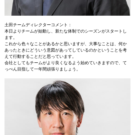
土田チームディレクターコメント：
本日よりチームが始動し、新たな体制でのシーズンがスタートし
ます。
これから色々なことがあるかと思いますが、大事なことは、何か
あったときにどういう意図があってしているのかということを考
えて行動することだと思っています。
会社としてもチームがより良くなるよう始めていきますので、て
っぺん目指して一年間頑張りましょう。