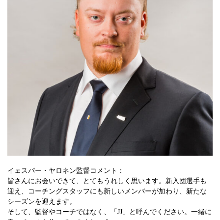
イェスパー・ヤロネン監督コメント：
皆さんにお会いできて、とてもうれしく思います。新入団選手も
迎え、コーチングスタッフにも新しいメンバーが加わり、新たな
シーズンを迎えます。
そして、監督やコーチではなく、「JJ」と呼んでください。一緒に