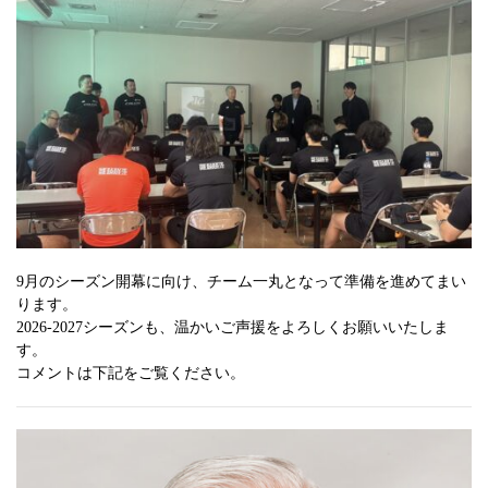
9月のシーズン開幕に向け、チーム一丸となって準備を進めてまい
ります。
2026-2027シーズンも、温かいご声援をよろしくお願いいたしま
す。
コメントは下記をご覧ください。