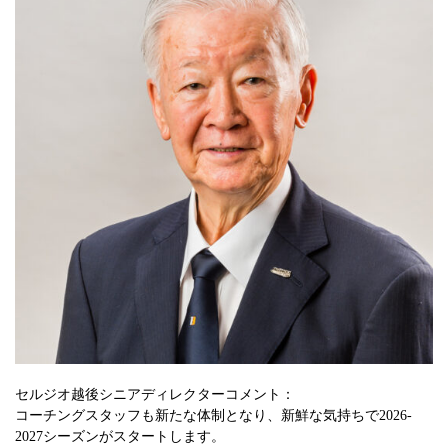
セルジオ越後シニアディレクターコメント：
コーチングスタッフも新たな体制となり、新鮮な気持ちで2026-
2027シーズンがスタートします。