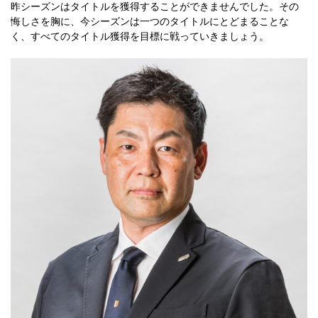
昨シーズンはタイトルを獲得することができませんでした。その
悔しさを胸に、今シーズンは一つのタイトルにとどまることな
く、すべてのタイトル獲得を目標に戦っていきましょう。