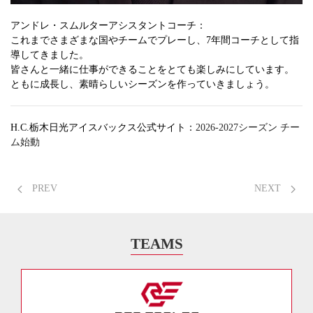
アンドレ・スムルターアシスタントコーチ：
これまでさまざまな国やチームでプレーし、7年間コーチとして指
導してきました。
皆さんと一緒に仕事ができることをとても楽しみにしています。
ともに成長し、素晴らしいシーズンを作っていきましょう。
H.C.栃木日光アイスバックス公式サイト：
2026-2027シーズン チー
ム始動
PREV
NEXT
TEAMS