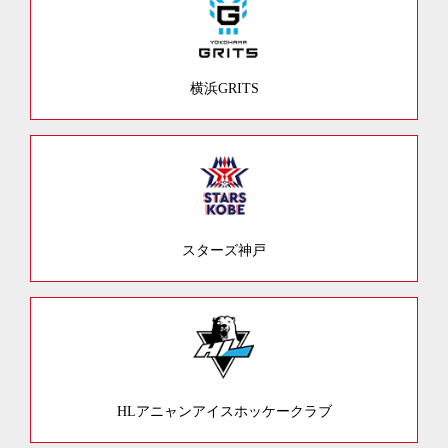
横浜GRITS
スターズ神戸
HLアニャンアイスホッケークラブ