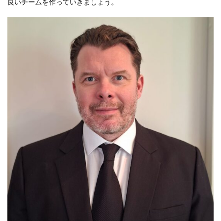
良いチームを作っていきましょう。