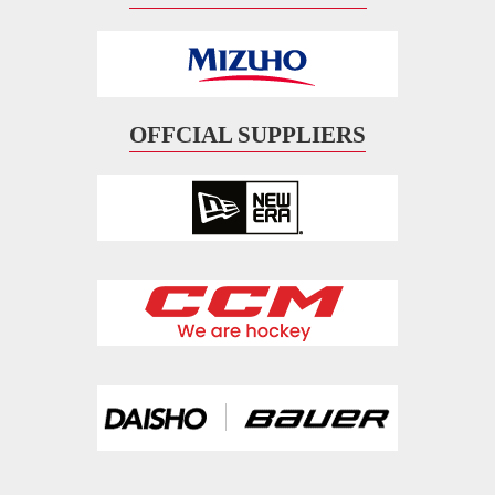
OFFCIAL SUPPLIERS