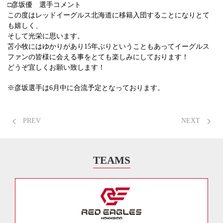
□彦坂優 選手コメント
この度はレッドイーグルス北海道に移籍入団することになりとて
も嬉しく、
そして光栄に思います。
苫小牧にはゆかりがあり15年ぶりということもあってイーグルス
ファンの皆様に会える事をとても楽しみにしております！
どうぞ宜しくお願い致します！
※彦坂選手は6月中に合流予定となっております。
PREV
NEXT
TEAMS