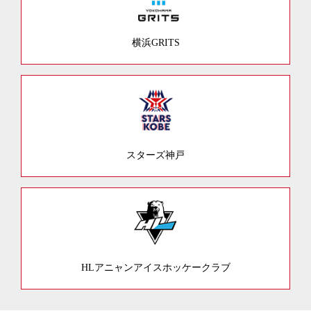
横浜GRITS
スターズ神戸
HLアニャンアイスホッケークラブ