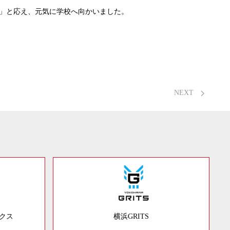
」と応え、元気に学校へ向かいました。
NEXT
ックス
横浜GRITS