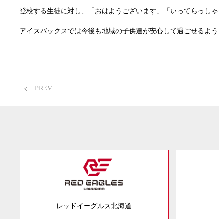
登校する生徒に対し、「おはようございます」「いってらっしゃ
アイスバックスでは今後も地域の子供達が安心して過ごせるよう
PREV
レッドイーグルス北海道