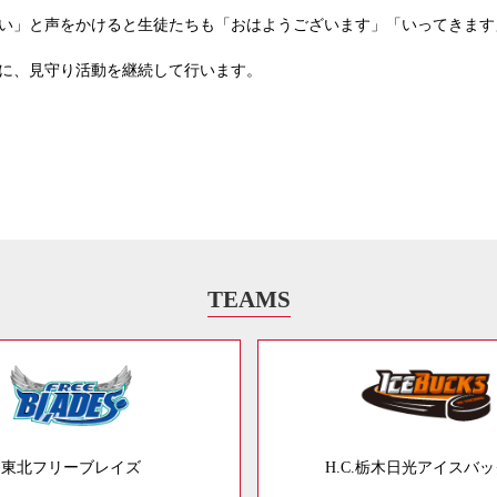
い」と声をかけると生徒たちも「おはようございます」「いってきます
に、見守り活動を継続して行います。
TEAMS
東北フリーブレイズ
H.C.栃木日光アイスバ