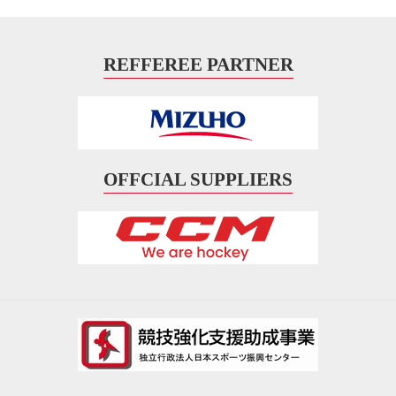
REFFEREE PARTNER
OFFCIAL SUPPLIERS