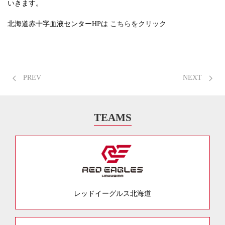
いきます。
北海道赤十字血液センターHPは
こちらをクリック
PREV
NEXT
TEAMS
レッドイーグルス北海道