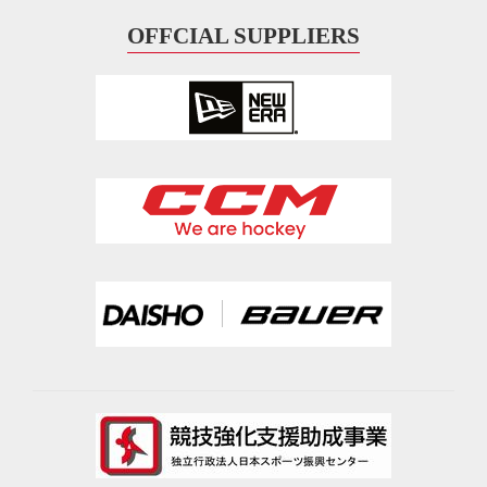
OFFCIAL SUPPLIERS