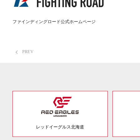
ファインディングロード公式ホームページ
PREV
レッドイーグルス北海道