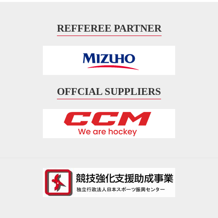
REFFEREE PARTNER
OFFCIAL SUPPLIERS