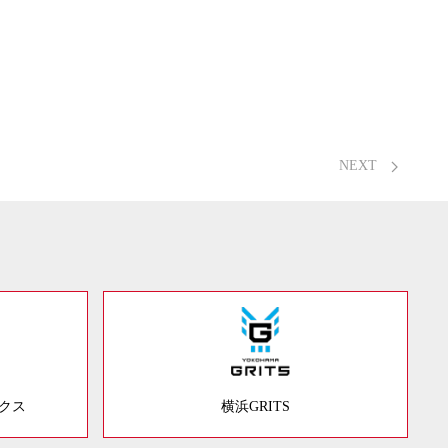
NEXT
ックス
横浜GRITS