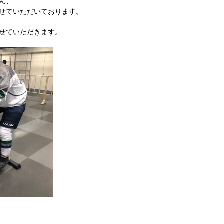
ん、
せていただいております。
せていただきます。