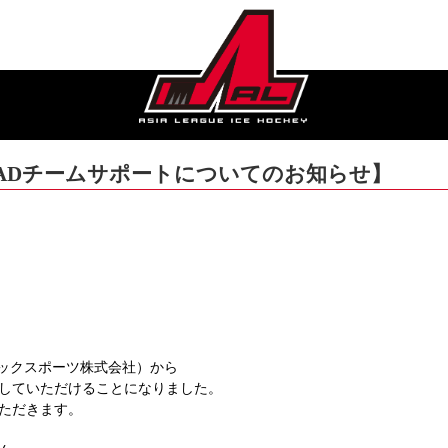
ROADチームサポートについてのお知らせ】
ステックスポーツ株式会社）から
していただけることになりました。
ただきます。