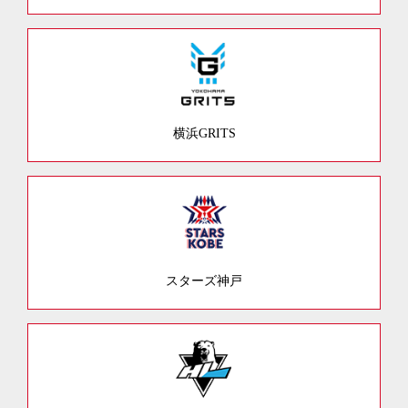
横浜GRITS
スターズ神戸