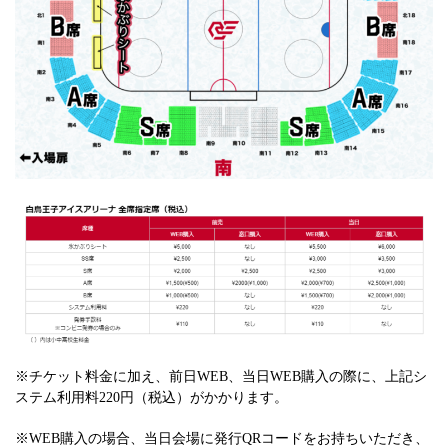
※チケット料金に加え、前日WEB、当日WEB購入の際に、上記シ
ステム利用料220円（税込）がかかります。
※WEB購入の場合、当日会場に発行QRコードをお持ちいただき、