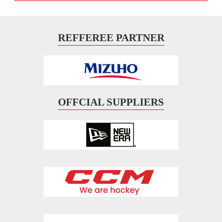
REFFEREE PARTNER
OFFCIAL SUPPLIERS