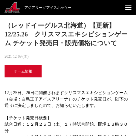
アジアリーグアイスホッケー
（レッドイーグルス北海道）【更新】
12/25.26 クリスマスエキシビションゲー
ム チケット発売日・販売価格について
2021-12-09 (木)
チーム情報
12月25日、26日に開催されますクリスマスエキシビションゲーム
（会場：白鳥王子アイスアリーナ）のチケット発売日が、以下の
通りに決定しましたので、お知らせいたします。
【チケット発売日概要】
試合日程：１２月２５日（土）１７時試合開始、開場１３時３０
分