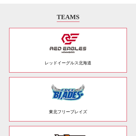
TEAMS
レッドイーグルス北海道
東北フリーブレイズ