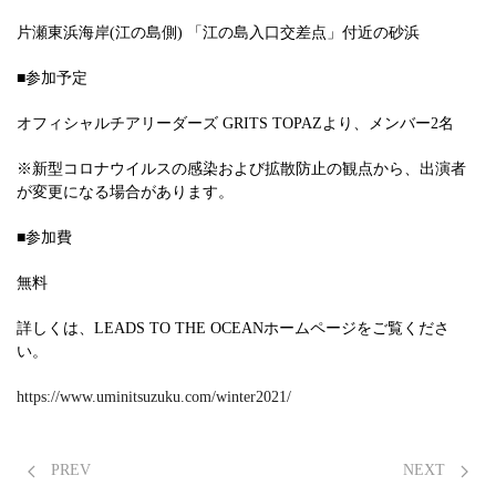
片瀬東浜海岸(江の島側) 「江の島入口交差点」付近の砂浜
■参加予定
オフィシャルチアリーダーズ GRITS TOPAZより、メンバー2名
※新型コロナウイルスの感染および拡散防止の観点から、出演者
が変更になる場合があります。
■参加費
無料
詳しくは、LEADS TO THE OCEANホームページをご覧くださ
い。
https://www.uminitsuzuku.com/winter2021/
PREV
NEXT