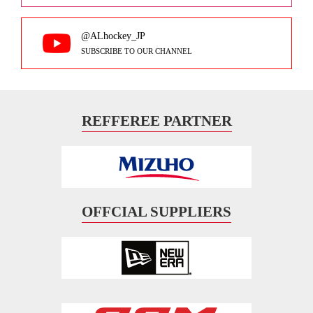
@ALhockey_JP
SUBSCRIBE TO OUR CHANNEL
REFFEREE PARTNER
OFFCIAL SUPPLIERS