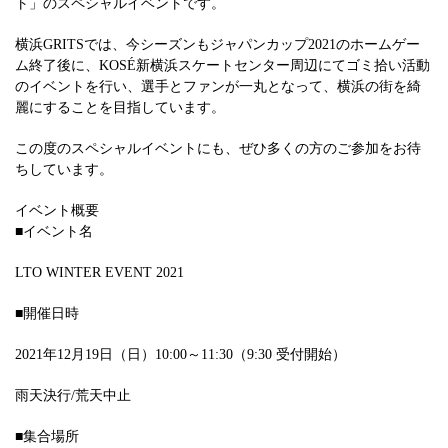
ト」のスペシャルイベントです。
横浜GRITSでは、今シーズンもジャパンカップ2021のホームゲー
ム終了後に、KOSÉ新横浜スケートセンター周辺にてゴミ拾い活動
のイベントを行い、選手とファンが一丸となって、横浜の街を綺
麗にすることを目指しています。
この度のスペシャルイベントにも、ぜひ多くの方のご参加をお待
ちしています。
イベント概要
■イベント名
LTO WINTER EVENT 2021
■開催日時
2021年12月19日（日）10:00～11:30（9:30 受付開始）
雨天決行/荒天中止
■集合場所