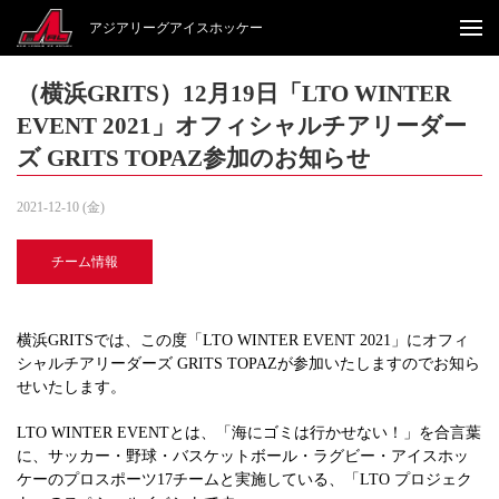
アジアリーグアイスホッケー
（横浜GRITS）12月19日「LTO WINTER
EVENT 2021」オフィシャルチアリーダー
ズ GRITS TOPAZ参加のお知らせ
2021-12-10 (金)
チーム情報
横浜GRITSでは、この度「LTO WINTER EVENT 2021」にオフィ
シャルチアリーダーズ GRITS TOPAZが参加いたしますのでお知ら
せいたします。
LTO WINTER EVENTとは、「海にゴミは行かせない！」を合言葉
に、サッカー・野球・バスケットボール・ラグビー・アイスホッ
ケーのプロスポーツ17チームと実施している、「LTO プロジェク