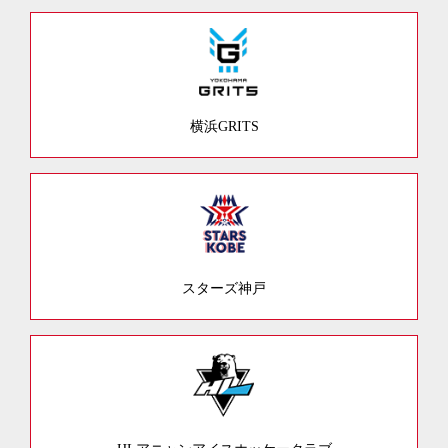
横浜GRITS
スターズ神戸