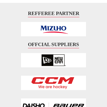
REFFEREE PARTNER
OFFCIAL SUPPLIERS