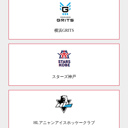
横浜GRITS
スターズ神戸
HLアニャンアイスホッケークラブ