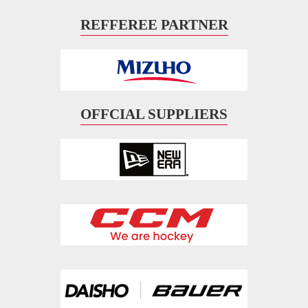
REFFEREE PARTNER
OFFCIAL SUPPLIERS