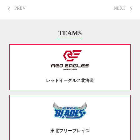
PREV
NEXT
TEAMS
レッドイーグルス北海道
東北フリーブレイズ