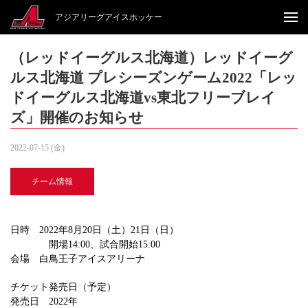
アジアリーグアイスホッケー
（レッドイーグルス北海道）レッドイーグ
ルス北海道 プレシーズンゲーム2022「レッ
ドイーグルス北海道vs東北フリーブレイ
ズ」開催のお知らせ
2022-07-15 (金)
チーム情報
日時 2022年8月20日（土）21日（日）
開場14:00、試合開始15:00
会場 白鳥王子アイスアリーナ
チケット発売日（予定）
発売日 2022年