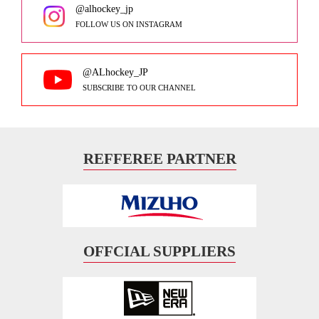
@alhockey_jp
FOLLOW US ON INSTAGRAM
@ALhockey_JP
SUBSCRIBE TO OUR CHANNEL
REFFEREE PARTNER
OFFCIAL SUPPLIERS