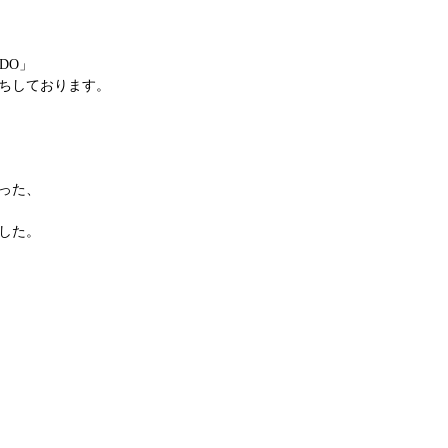
DO」
ちしております。
った、
した。