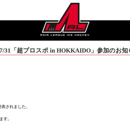
1「超プロスポ in HOKKAIDO」参加のお
発表されました。
ます。