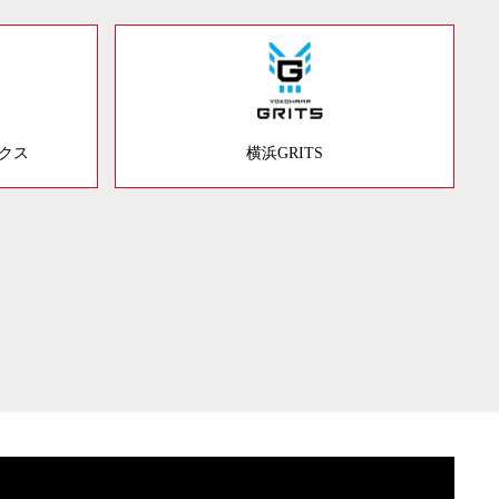
ックス
横浜GRITS