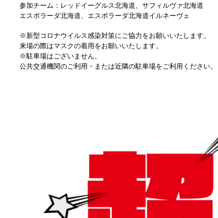
参加チーム：レッドイーグルス北海道、サフィルヴァ北海道
エスポラーダ北海道、エスポラーダ北海道イルネーヴェ
※新型コロナウイルス感染対策にご協力をお願いいたします。
来場の際はマスクの着用をお願いいたします。
※駐車場はございません。
公共交通機関のご利用・または近隣の駐車場をご利用ください。