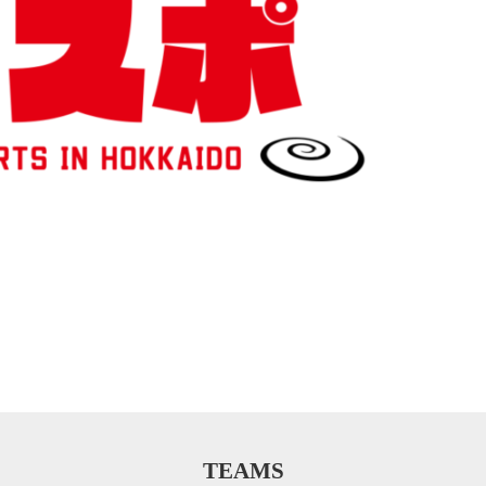
TEAMS