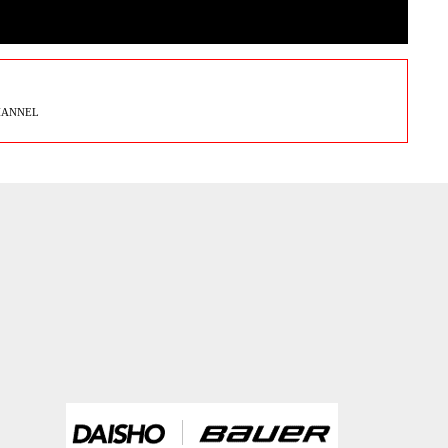
HANNEL