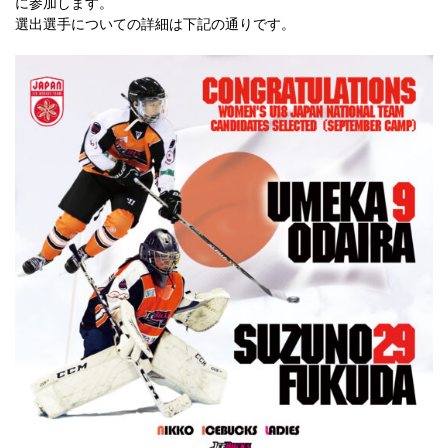
に参加します。
選出選手についての詳細は下記の通りです。