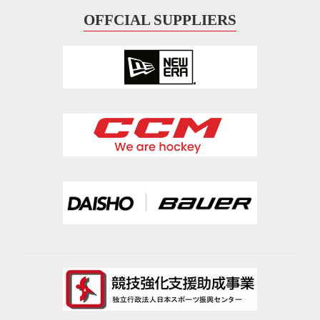
OFFCIAL SUPPLIERS