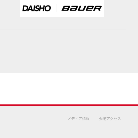
メディア情報
会場アクセス