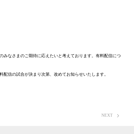
のみなさまのご期待に応えたいと考えております。有料配信につ
料配信の試合が決まり次第、改めてお知らせいたします。
NEXT