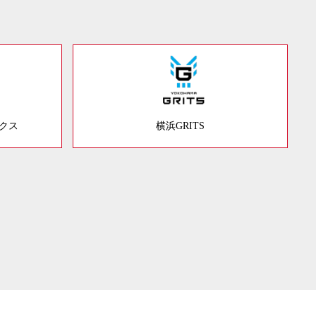
ックス
横浜GRITS