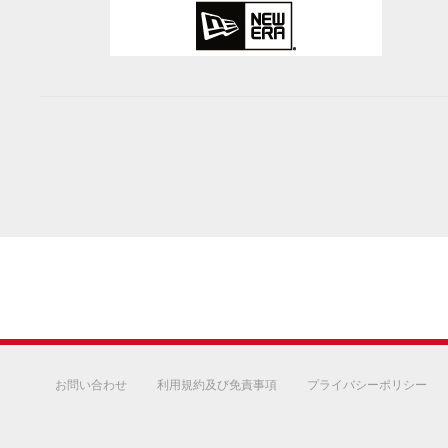
お問い合わせ
利用規約及び免責事項
プライバシーポリシー