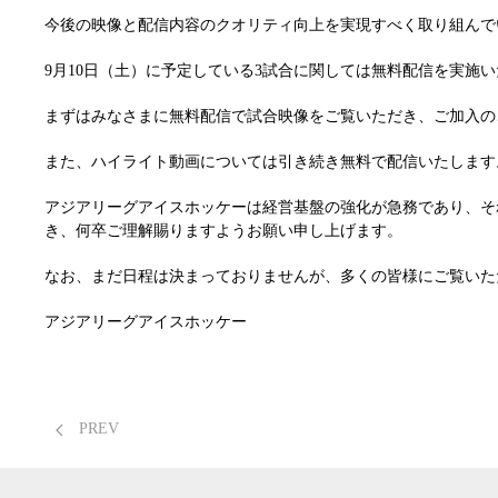
今後の映像と配信内容のクオリティ向上を実現すべく取り組んで
9月10日（土）に予定している3試合に関しては無料配信を実施
まずはみなさまに無料配信で試合映像をご覧いただき、ご加入の
また、ハイライト動画については引き続き無料で配信いたします
アジアリーグアイスホッケーは経営基盤の強化が急務であり、そ
き、何卒ご理解賜りますようお願い申し上げます。
なお、まだ日程は決まっておりませんが、多くの皆様にご覧いた
アジアリーグアイスホッケー
PREV