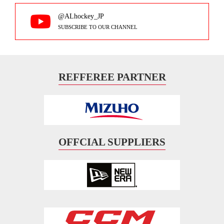
@ALhockey_JP
SUBSCRIBE TO OUR CHANNEL
REFFEREE PARTNER
OFFCIAL SUPPLIERS