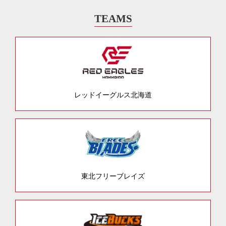
TEAMS
レッドイーグルス北海道
東北フリーブレイズ