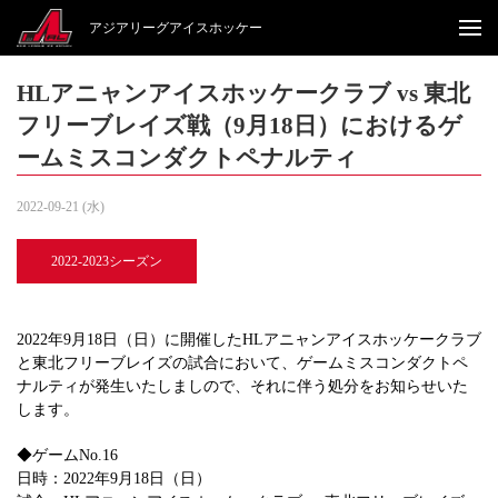
アジアリーグアイスホッケー
HLアニャンアイスホッケークラブ vs 東北
フリーブレイズ戦（9月18日）におけるゲ
ームミスコンダクトペナルティ
2022-09-21 (水)
2022-2023シーズン
2022年9月18日（日）に開催したHLアニャンアイスホッケークラブ
と東北フリーブレイズの試合において、ゲームミスコンダクトペ
ナルティが発生いたしましので、それに伴う処分をお知らせいた
します。
◆ゲームNo.16
日時：2022年9月18日（日）