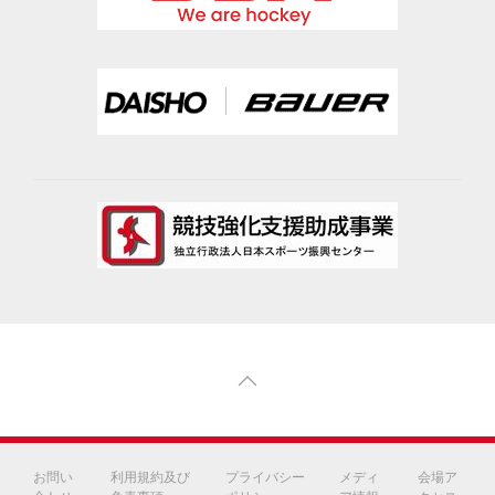
お問い
利用規約及び
プライバシー
メディ
会場ア