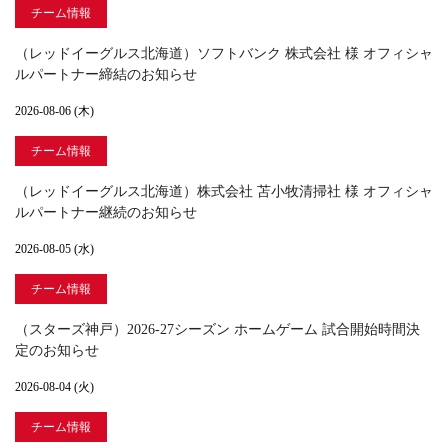
チーム情報
（レッドイーグルス北海道）ソフトバンク 株式会社 様 オフィシャ
ルパートナー締結のお知らせ
2026-08-06 (木)
チーム情報
（レッドイーグルス北海道）株式会社 苫小牧清掃社 様 オフィシャ
ルパートナー継続のお知らせ
2026-08-05 (水)
チーム情報
（スターズ神戸）2026-27シーズン ホームゲーム 試合開始時間決
定のお知らせ
2026-08-04 (火)
チーム情報