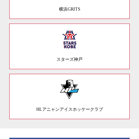
横浜GRITS
スターズ神戸
HLアニャンアイスホッケークラブ