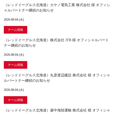
（レッドイーグルス北海道）カヤノ電気工業 株式会社 様 オフィシ
ャルパートナー継続のお知らせ
2026-08-04 (火)
チーム情報
（レッドイーグルス北海道）株式会社 JTB 様 オフィシャルパート
ナー継続のお知らせ
2026-08-04 (火)
チーム情報
（レッドイーグルス北海道）丸彦渡辺建設 株式会社 様 オフィシャ
ルパートナー継続のお知らせ
2026-08-04 (火)
チーム情報
（レッドイーグルス北海道）菱中海陸運輸 株式会社 様 オフィシャ