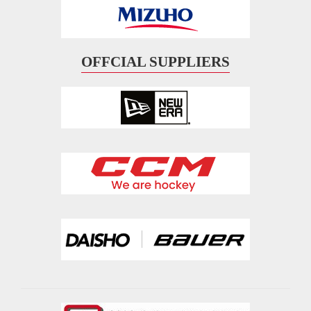
OFFCIAL SUPPLIERS