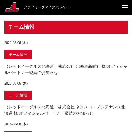
アジアリーグアイスホッケー
チーム情報
2026-08-06 (木)
チーム情報
（レッドイーグルス北海道）株式会社 北海道新聞社 様 オフィシャ
ルパートナー継続のお知らせ
2026-08-06 (木)
チーム情報
（レッドイーグルス北海道）株式会社 ネクスコ・メンテナンス北
海道 様 オフィシャルパートナー締結のお知らせ
2026-08-06 (木)