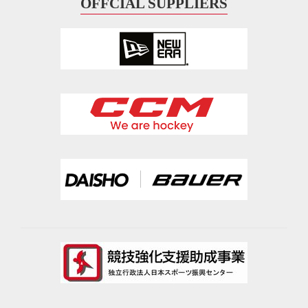
OFFCIAL SUPPLIERS