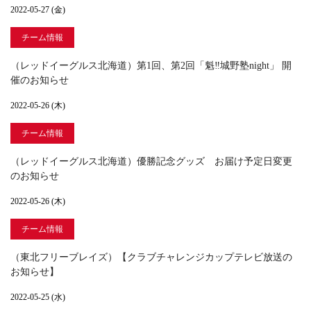
2022-05-27 (金)
チーム情報
（レッドイーグルス北海道）第1回、第2回「魁‼城野塾night」 開
催のお知らせ
2022-05-26 (木)
チーム情報
（レッドイーグルス北海道）優勝記念グッズ お届け予定日変更
のお知らせ
2022-05-26 (木)
チーム情報
（東北フリーブレイズ）【クラブチャレンジカップテレビ放送の
お知らせ】
2022-05-25 (水)