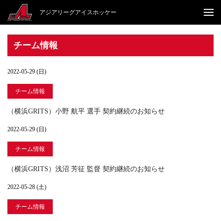
アジアリーグアイスホッケー
チーム情報
2022-05-29 (日)
チーム情報
（横浜GRITS）小野 航平 選手 契約継続のお知らせ
2022-05-29 (日)
チーム情報
（横浜GRITS）浅沼 芳征 監督 契約継続のお知らせ
2022-05-28 (土)
チーム情報