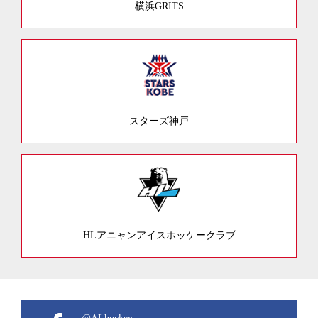
横浜GRITS
スターズ神戸
HLアニャンアイスホッケークラブ