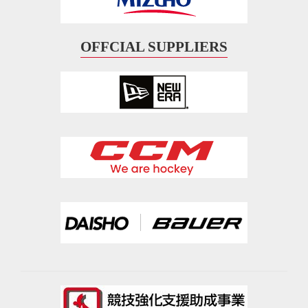
OFFCIAL SUPPLIERS