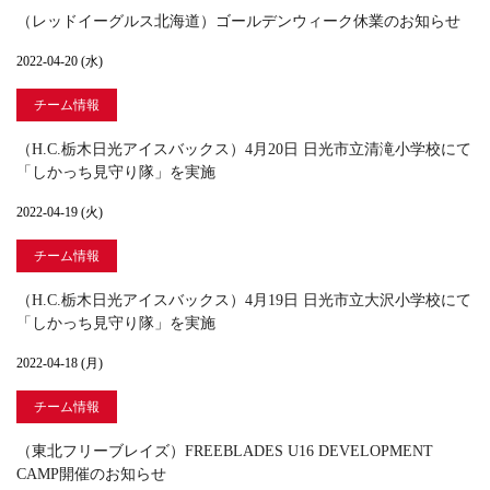
（レッドイーグルス北海道）ゴールデンウィーク休業のお知らせ
2022-04-20 (水)
チーム情報
（H.C.栃木日光アイスバックス）4月20日 日光市立清滝小学校にて
「しかっち見守り隊」を実施
2022-04-19 (火)
チーム情報
（H.C.栃木日光アイスバックス）4月19日 日光市立大沢小学校にて
「しかっち見守り隊」を実施
2022-04-18 (月)
チーム情報
（東北フリーブレイズ）FREEBLADES U16 DEVELOPMENT
CAMP開催のお知らせ