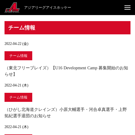
アジアリーグアイスホッケー
チーム情報
2022-04-22 (金)
チーム情報
（東北フリーブレイズ）【U16 Development Camp 募集開始のお知
らせ】
2022-04-21 (木)
チーム情報
（ひがし北海道クレインズ）小原大輔選手・河合卓真選手・上野
拓紀選手退団のお知らせ
2022-04-21 (木)