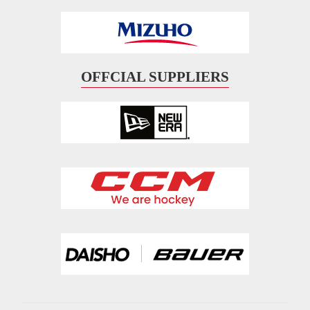
OFFCIAL SUPPLIERS