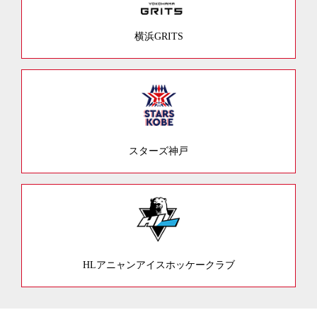
横浜GRITS
スターズ神戸
HLアニャンアイスホッケークラブ