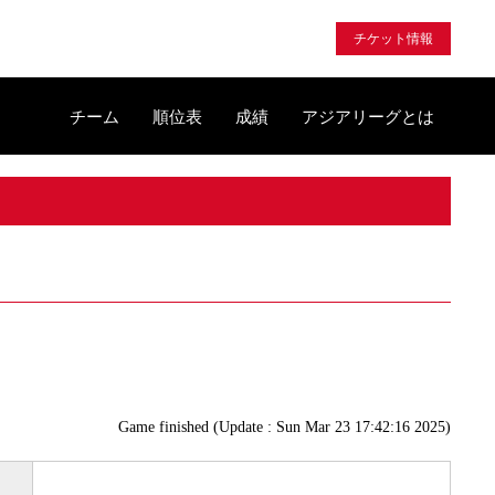
チケット情報
チーム
順位表
成績
アジアリーグとは
Game finished (Update : Sun Mar 23 17:42:16 2025)