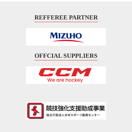
REFFEREE PARTNER
OFFCIAL SUPPLIERS