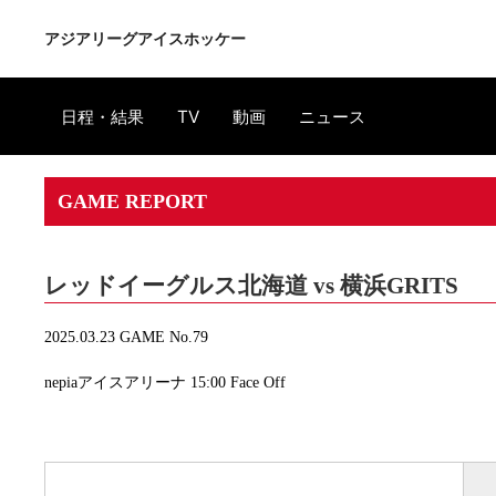
アジアリーグアイスホッケー
日程・結果
TV
動画
ニュース
GAME REPORT
レッドイーグルス北海道 vs 横浜GRITS
2025.03.23 GAME No.79
nepiaアイスアリーナ 15:00 Face Off