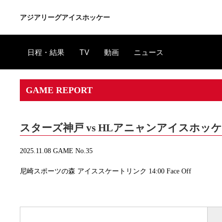
アジアリーグアイスホッケー
日程・結果
TV
動画
ニュース
GAME REPORT
スターズ神戸 vs HLアニャンアイスホッ
2025.11.08 GAME No.35
尼崎スポーツの森 アイススケートリンク 14:00 Face Off