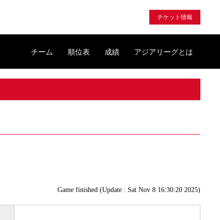
チケット情報
チーム
順位表
成績
アジアリーグとは
Game finished (Update : Sat Nov 8 16:30:20 2025)