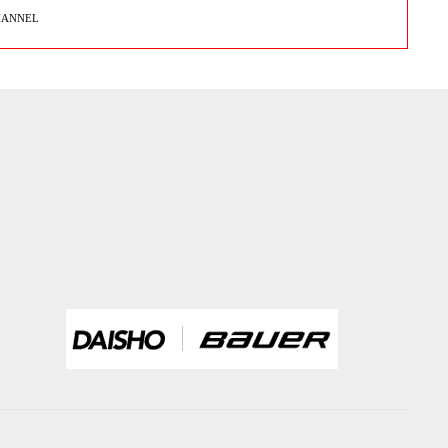
HANNEL