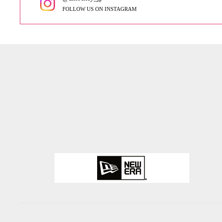
FOLLOW US ON INSTAGRAM