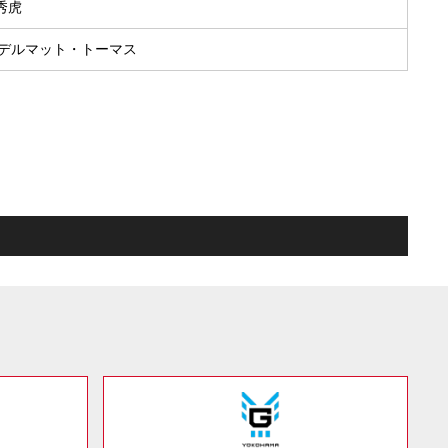
 秀虎
オーデルマット・トーマス