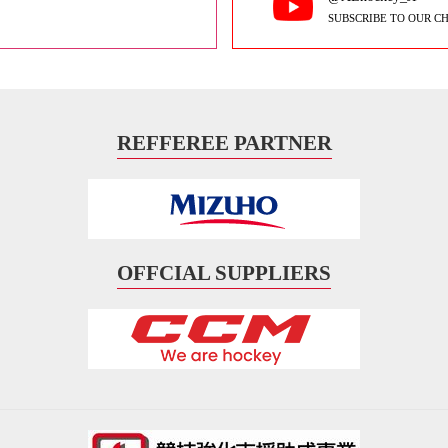
SUBSCRIBE TO OUR C
REFFEREE PARTNER
OFFCIAL SUPPLIERS