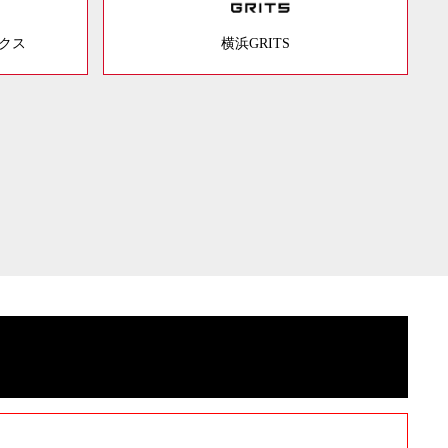
ックス
横浜GRITS