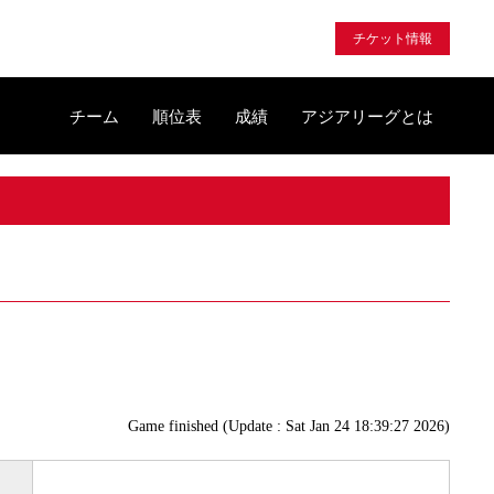
チケット情報
チーム
順位表
成績
アジアリーグとは
Game finished (Update : Sat Jan 24 18:39:27 2026)