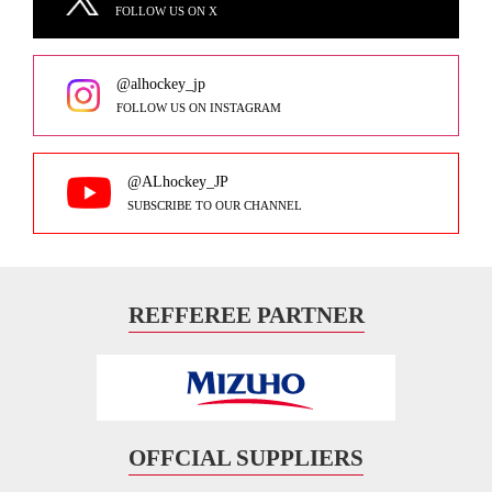
FOLLOW US ON X
@alhockey_jp
FOLLOW US ON INSTAGRAM
@ALhockey_JP
SUBSCRIBE TO OUR CHANNEL
REFFEREE PARTNER
OFFCIAL SUPPLIERS