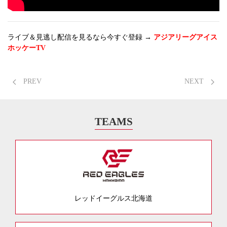
ライブ＆見逃し配信を見るなら今すぐ登録 →
アジアリーグアイス
ホッケーTV
PREV
NEXT
TEAMS
レッドイーグルス北海道