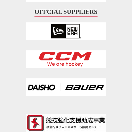
OFFCIAL SUPPLIERS