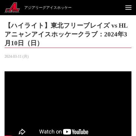
アジアリーグアイスホッケー
【ハイライト】東北フリーブレイズ vs HL
アニャンアイスホッケークラブ：2024年3
月10日（日）
2024-03-11 (月)