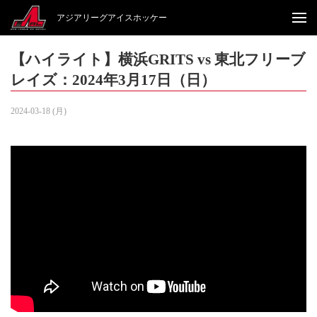
アジアリーグアイスホッケー
【ハイライト】横浜GRITS vs 東北フリーブ
レイズ：2024年3月17日（日）
2024-03-18 (月)