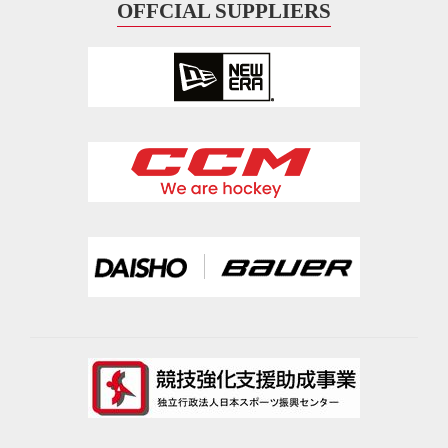
OFFCIAL SUPPLIERS