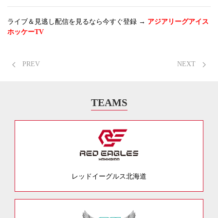
ライブ＆見逃し配信を見るなら今すぐ登録 →
アジアリーグアイス
ホッケーTV
PREV
NEXT
TEAMS
レッドイーグルス北海道