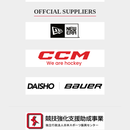
OFFCIAL SUPPLIERS