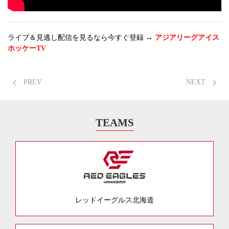
ライブ＆見逃し配信を見るなら今すぐ登録 →
アジアリーグアイス
ホッケーTV
PREV
NEXT
TEAMS
レッドイーグルス北海道