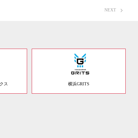
NEXT
ックス
横浜GRITS