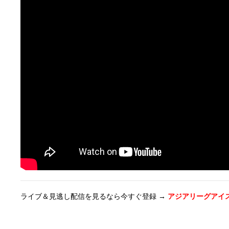
ライブ＆見逃し配信を見るなら今すぐ登録 →
アジアリーグアイ