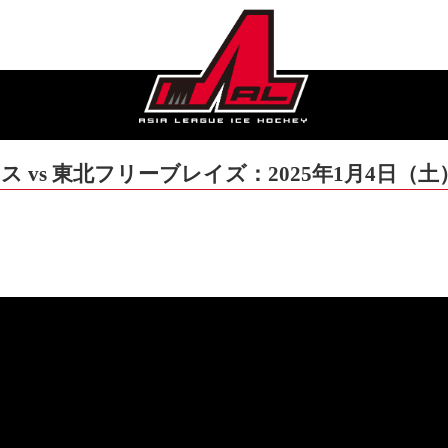
 vs 東北フリーブレイズ：2025年1月4日（土