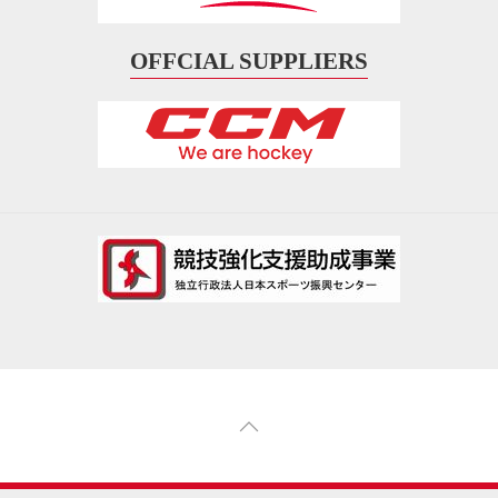
OFFCIAL SUPPLIERS