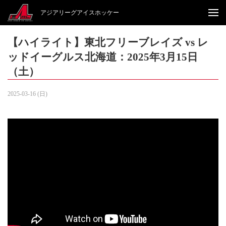
アジアリーグアイスホッケー
【ハイライト】東北フリーブレイズ vs レ
ッドイーグルス北海道：2025年3月15日
（土）
2025-03-16 (日)