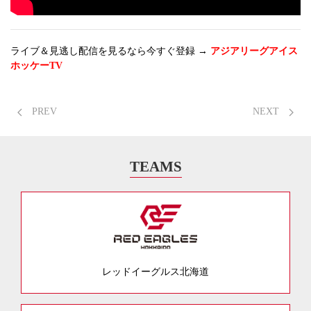
ライブ＆見逃し配信を見るなら今すぐ登録 →
アジアリーグアイス
ホッケーTV
PREV
NEXT
TEAMS
レッドイーグルス北海道